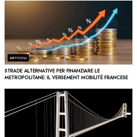
ARTICOLI
STRADE ALTERNATIVE PER FINANZIARE LE
METROPOLITANE: IL VERSEMENT MOBILITÉ FRANCESE