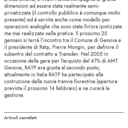
dimensioni ad essere stata realmente semi-
privatizzata (il controllo pubblico è comunque molto
presente) ed è servita anche come modello per
operazioni analoghe che sono state fin’ora ipotizzate
ma mai realizzate nella pratica. Il prossimo 25
gennaio si terrà l’incontro tra il Comune di Genova e
il presidente di Ratp, Pierre Mongin, per definire il
subentro del contratto a Transdev. Nel 2005 in
occasione della gara per l’acquisto del 41% di AMT
Genova, RATP era giunta al secondo posto,
attualmente in Italia RATP ha partecipato alla
costruzione della nuova tranvia fiorentina (apertura
prevista il prossimo 14 febbraio) e ne curerà la
gestione.
Articoli
correlati