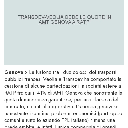
Genova >
La fusione tra i due colossi dei trasporti
pubblici francesi Veolia e Transdev ha comportato la
cessione di alcune partecipazioni in società estere a
RATP tra cui il 41% di AMT Genova che nonostante la
quota di minoranza garantisce, per una clausola del
contratto, il controllo operativo. L’azienda genovese,
nonostante i continui problemi economici (purtroppo
comuni a tutte le aziende TPL italiane) rimane una
preda ambita, è infatti l’unica compagnia di grandi