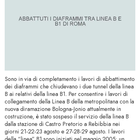
Sono in via di completamento i lavori di abbattimento
dei diaframmi che chiudevano i due tunnel della linea
B ai relativi della linea B1. Per consentire i lavori di
collegamento della Linea B della metropolitana con la
nuova diramazione Bologna-Jonio attualmente in
costruzione, è stato sospeso il servizio della linea B
dalla stazione di Castro Pretorio a Rebibbia nei
giorni 21-22-23 agosto e 27-28-29 agosto. I lavori
della “linea” B1 sono iniziati nel maggio 2005: un