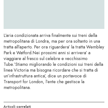
L’aria condizionata arriva finalmente sui treni della
metropolitana di Londra, ma per ora soltanto in una
tratta all’aperto. Per ora riguardera’ la tratta Wembley
Park e Watford.Nei prossimi anni si arrivera’ a
viaggiare al fresco sul celebre e vecchissimo
Tube.’Stiamo migliorando le condizioni sui treni della
linea Victoria ma bisogna ricordare che si tratta di
un’infrastruttura antica’, dice un portavoce di
Transport for London, l’ente che gestisce la
metropolitana.
Articoli
correlati