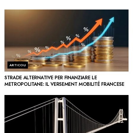
ARTICOLI
STRADE ALTERNATIVE PER FINANZIARE LE
METROPOLITANE: IL VERSEMENT MOBILITÉ FRANCESE