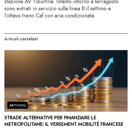
stazione AV Tiburtina. Intanto intorno a ferragosto
sono entrati in servizio sulla linea B il settimo e
l’ottavo treno Caf con aria condizionata.
Articoli
correlati
ARTICOLI
STRADE ALTERNATIVE PER FINANZIARE LE
METROPOLITANE: IL VERSEMENT MOBILITÉ FRANCESE