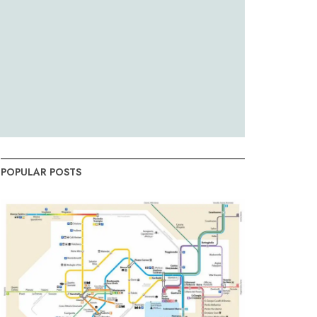
POPULAR POSTS