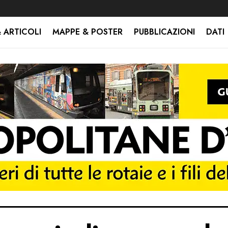
 ARTICOLI
MAPPE & POSTER
PUBBLICAZIONI
DATI