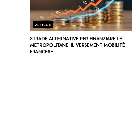
ARTICOLI
STRADE ALTERNATIVE PER FINANZIARE LE
METROPOLITANE: IL VERSEMENT MOBILITÉ
FRANCESE