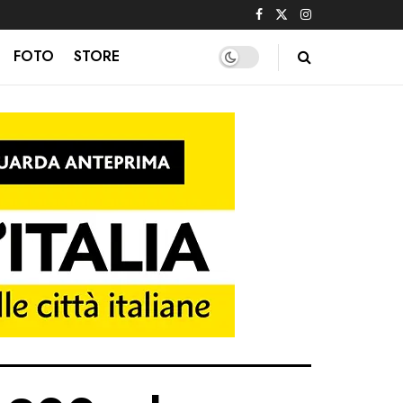
FOTO
STORE