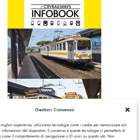
Gestisci Consenso
e migliori esperienze, utilizziamo tecnologie come i cookie per memorizzare e/o
 informazioni del dispositivo. Il consenso a queste tecnologie ci permetterà di
ti come il comportamento di navigazione o ID unici su questo sito. Non