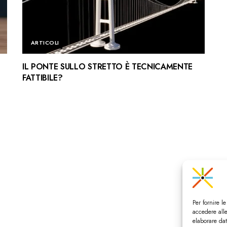
ARTICOLI
IL PONTE SULLO STRETTO È TECNICAMENTE
FATTIBILE?
Per fornire l
accedere alle
elaborare da