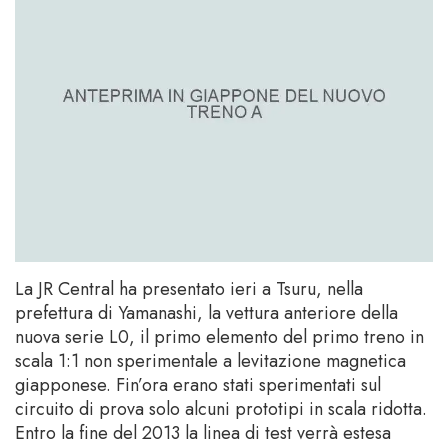
La JR Central ha presentato ieri a Tsuru, nella
prefettura di Yamanashi, la vettura anteriore della
nuova serie L0, il primo elemento del primo treno in
scala 1:1 non sperimentale a levitazione magnetica
giapponese. Fin’ora erano stati sperimentati sul
circuito di prova solo alcuni prototipi in scala ridotta.
Entro la fine del 2013 la linea di test verrà estesa