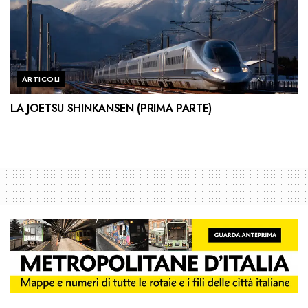
ARTICOLI
LA JOETSU SHINKANSEN (PRIMA PARTE)