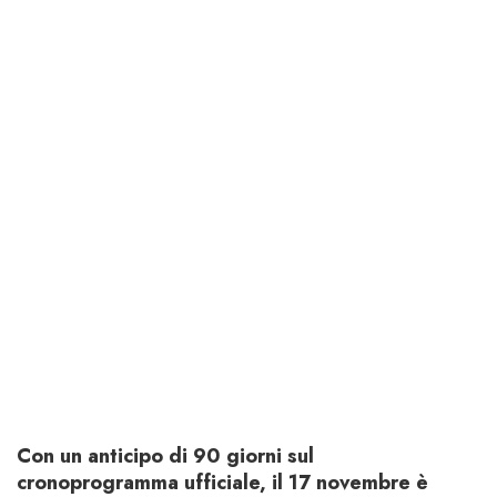
Con un anticipo di 90 giorni sul
cronoprogramma ufficiale, il 17 novembre è