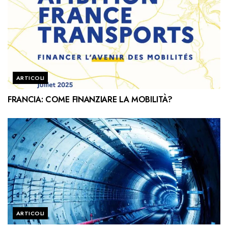
ARTICOLI
FRANCIA: COME FINANZIARE LA MOBILITÀ?
ARTICOLI