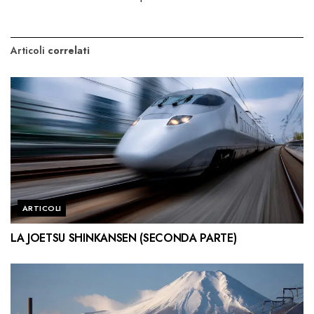
Articoli
correlati
ARTICOLI
LA JOETSU SHINKANSEN (SECONDA PARTE)