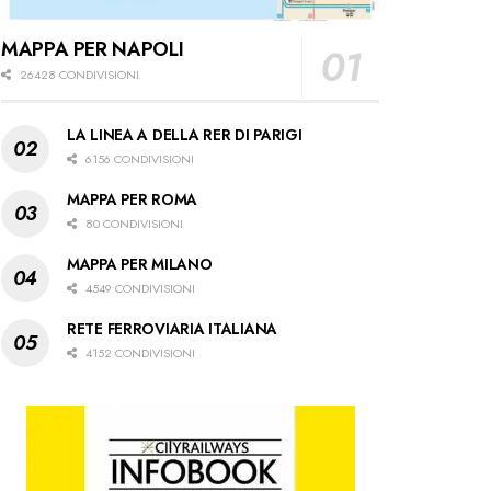
MAPPA PER NAPOLI
26428 CONDIVISIONI
LA LINEA A DELLA RER DI PARIGI
6156 CONDIVISIONI
MAPPA PER ROMA
80 CONDIVISIONI
MAPPA PER MILANO
4549 CONDIVISIONI
RETE FERROVIARIA ITALIANA
4152 CONDIVISIONI