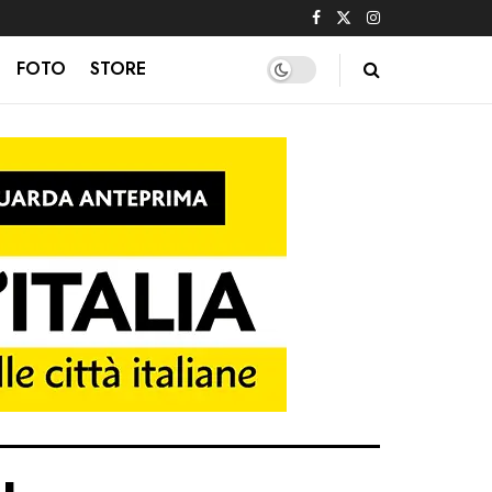
FOTO
STORE