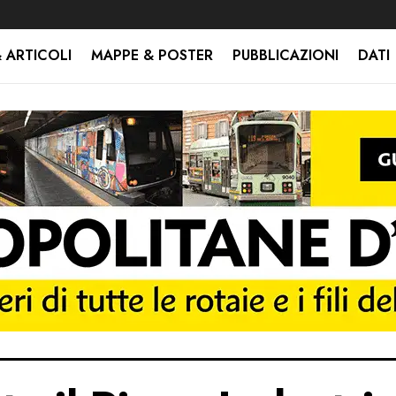
 ARTICOLI
MAPPE & POSTER
PUBBLICAZIONI
DATI