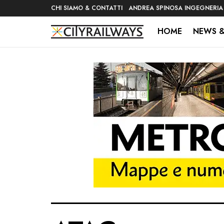
CHI SIAMO & CONTATTI
ANDREA SPINOSA INGEGNERIA
HOME
NEWS &