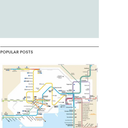
POPULAR POSTS