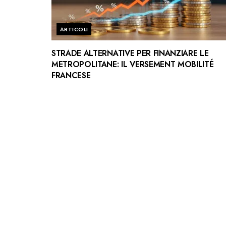
ARTICOLI
STRADE ALTERNATIVE PER FINANZIARE LE
METROPOLITANE: IL VERSEMENT MOBILITÉ
FRANCESE