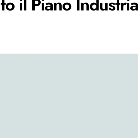
o il Piano Industria