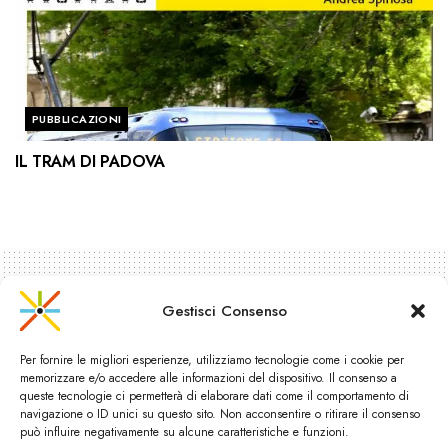
PUBBLICAZIONI
IL TRAM DI PADOVA
Gestisci Consenso
Per fornire le migliori esperienze, utilizziamo tecnologie come i cookie per
memorizzare e/o accedere alle informazioni del dispositivo. Il consenso a
queste tecnologie ci permetterà di elaborare dati come il comportamento di
navigazione o ID unici su questo sito. Non acconsentire o ritirare il consenso
può influire negativamente su alcune caratteristiche e funzioni.