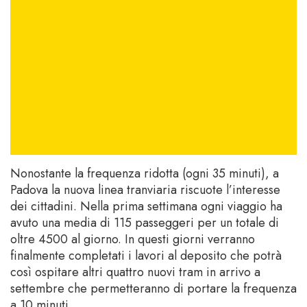
Nonostante la frequenza ridotta (ogni 35 minuti), a
Padova la nuova linea tranviaria riscuote l’interesse
dei cittadini. Nella prima settimana ogni viaggio ha
avuto una media di 115 passeggeri per un totale di
oltre 4500 al giorno. In questi giorni verranno
finalmente completati i lavori al deposito che potrà
così ospitare altri quattro nuovi tram in arrivo a
settembre che permetteranno di portare la frequenza
a 10 minuti.