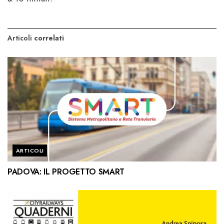
Articoli
correlati
ARTICOLI
PADOVA: IL PROGETTO SMART