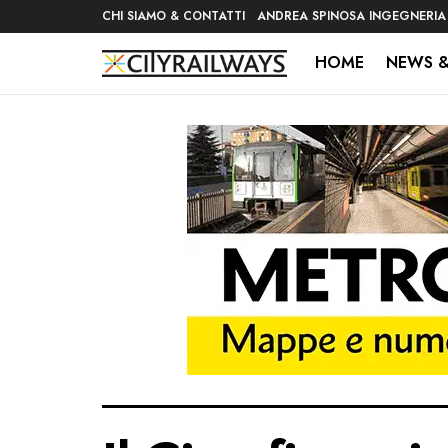
CHI SIAMO & CONTATTI
ANDREA SPINOSA INGEGNERIA
HOME
NEWS &