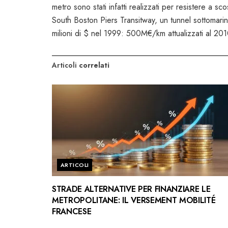
metro sono stati infatti realizzati per resistere a 
South Boston Piers Transitway, un tunnel sottomarin
milioni di $ nel 1999: 500M€/km attualizzati al 201
Articoli
correlati
ARTICOLI
STRADE ALTERNATIVE PER FINANZIARE LE
METROPOLITANE: IL VERSEMENT MOBILITÉ
FRANCESE