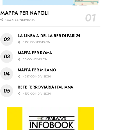
MAPPA PER NAPOLI
26409 CONDIVISIONI
LA LINEA A DELLA RER DI PARIGI
6154 CONDIVISIONI
MAPPA PER ROMA
80 CONDIVISIONI
MAPPA PER MILANO
4547 CONDIVISIONI
RETE FERROVIARIA ITALIANA
4152 CONDIVISIONI