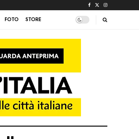
FOTO
STORE