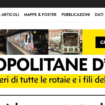
 ARTICOLI
MAPPE & POSTER
PUBBLICAZIONI
DATI