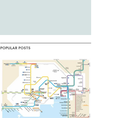
POPULAR POSTS