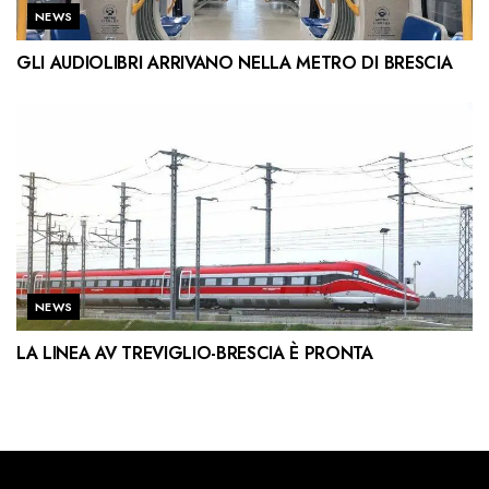
NEWS
GLI AUDIOLIBRI ARRIVANO NELLA METRO DI BRESCIA
NEWS
LA LINEA AV TREVIGLIO-BRESCIA È PRONTA