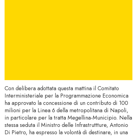
Con delibera adottata questa mattina il Comitato
Interministeriale per la Programmazione Economica
ha approvato la concessione di un contributo di 100
milioni per la Linea 6 della metropolitana di Napoli,
in particolare per la tratta Megellina-Municipio. Nella
stessa seduta il Ministro delle Infrastruttture, Antonio
Di Pietro, ha espresso la volontà di destinare, in una