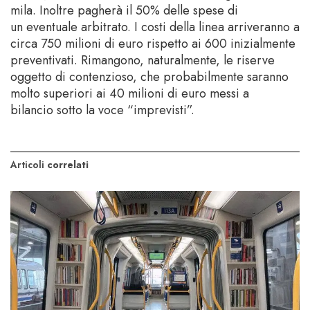
mila. Inoltre pagherà il 50% delle spese di
un eventuale arbitrato. I costi della linea arriveranno a
circa 750 milioni di euro rispetto ai 600 inizialmente
preventivati. Rimangono, naturalmente, le riserve
oggetto di contenzioso, che probabilmente saranno
molto superiori ai 40 milioni di euro messi a
bilancio sotto la voce “imprevisti”.
Articoli
correlati