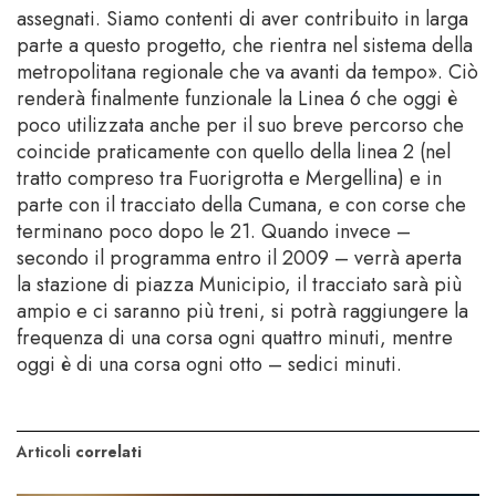
assegnati. Siamo contenti di aver contribuito in larga
parte a questo progetto, che rientra nel sistema della
metropolitana regionale che va avanti da tempo». Ciò
renderà finalmente funzionale la Linea 6 che oggi è
poco utilizzata anche per il suo breve percorso che
coincide praticamente con quello della linea 2 (nel
tratto compreso tra Fuorigrotta e Mergellina) e in
parte con il tracciato della Cumana, e con corse che
terminano poco dopo le 21. Quando invece –
secondo il programma entro il 2009 – verrà aperta
la stazione di piazza Municipio, il tracciato sarà più
ampio e ci saranno più treni, si potrà raggiungere la
frequenza di una corsa ogni quattro minuti, mentre
oggi è di una corsa ogni otto – sedici minuti.
Articoli
correlati