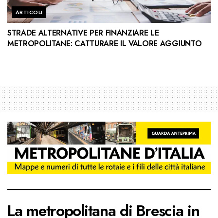
ARTICOLI
STRADE ALTERNATIVE PER FINANZIARE LE
METROPOLITANE: CATTURARE IL VALORE AGGIUNTO
La metropolitana di Brescia in