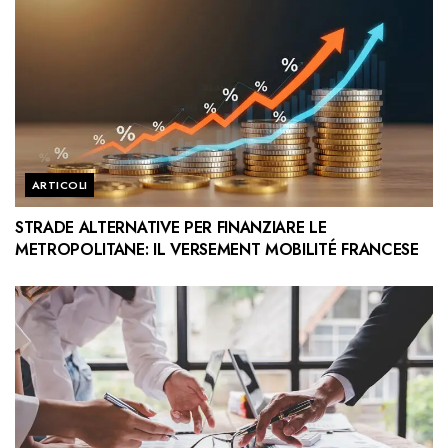
ARTICOLI
STRADE ALTERNATIVE PER FINANZIARE LE
METROPOLITANE: IL VERSEMENT MOBILITÉ FRANCESE