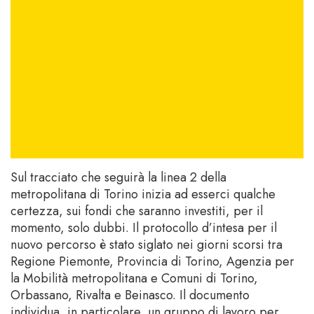
Sul tracciato che seguirà la linea 2 della
metropolitana di Torino inizia ad esserci qualche
certezza, sui fondi che saranno investiti, per il
momento, solo dubbi. Il protocollo d’intesa per il
nuovo percorso è stato siglato nei giorni scorsi tra
Regione Piemonte, Provincia di Torino, Agenzia per
la Mobilità metropolitana e Comuni di Torino,
Orbassano, Rivalta e Beinasco. Il documento
individua, in particolare, un gruppo di lavoro per