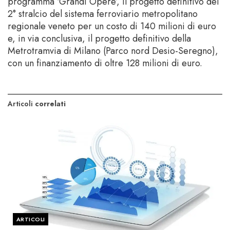
programma ‘Grandi Opere’, il progetto definitivo del
2° stralcio del sistema ferroviario metropolitano
regionale veneto per un costo di 140 milioni di euro
e, in via conclusiva, il progetto definitivo della
Metrotramvia di Milano (Parco nord Desio-Seregno),
con un finanziamento di oltre 128 milioni di euro.
Articoli
correlati
ARTICOLI