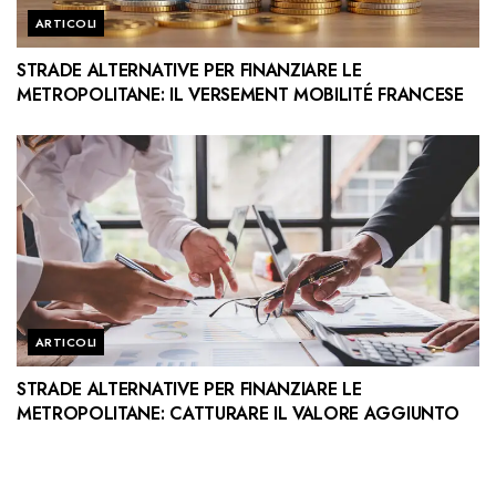
ARTICOLI
STRADE ALTERNATIVE PER FINANZIARE LE
METROPOLITANE: IL VERSEMENT MOBILITÉ FRANCESE
ARTICOLI
STRADE ALTERNATIVE PER FINANZIARE LE
METROPOLITANE: CATTURARE IL VALORE AGGIUNTO