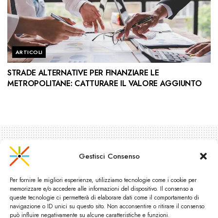
ARTICOLI
STRADE ALTERNATIVE PER FINANZIARE LE
METROPOLITANE: CATTURARE IL VALORE AGGIUNTO
Gestisci Consenso
Per fornire le migliori esperienze, utilizziamo tecnologie come i cookie per
memorizzare e/o accedere alle informazioni del dispositivo. Il consenso a
queste tecnologie ci permetterà di elaborare dati come il comportamento di
navigazione o ID unici su questo sito. Non acconsentire o ritirare il consenso
può influire negativamente su alcune caratteristiche e funzioni.