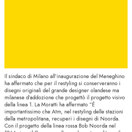
Il sindaco di Milano all’inaugurazione del Meneghino
ha affermato che per il restyling si conserveranno i
disegni originali del grande designer olandese ma
milanese d’addozione che progettò il progetto visivo
della linea 1. La Moratti ha affermato “È
importantissimo che Atm, nel restyling delle stazioni
della metropolitana, recuperi i disegni di Noorda.
Con il progetto della linea rossa Bob Noorda nel