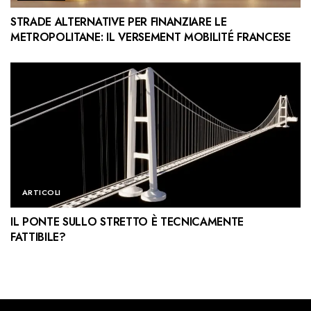
STRADE ALTERNATIVE PER FINANZIARE LE
METROPOLITANE: IL VERSEMENT MOBILITÉ FRANCESE
ARTICOLI
IL PONTE SULLO STRETTO È TECNICAMENTE
FATTIBILE?