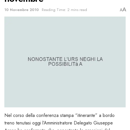
A
10 Novembre 2010
Reading Time: 2 mins read
A
Nel corso della conferenza stampa “itinerante” a bordo
treno tenutasi oggi l’Amministratore Delegato Giuseppe