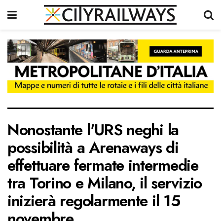
Nonostante l'URS neghi la
possibilità a Arenaways di
effettuare fermate intermedie
tra Torino e Milano, il servizio
inizierà regolarmente il 15
novembre