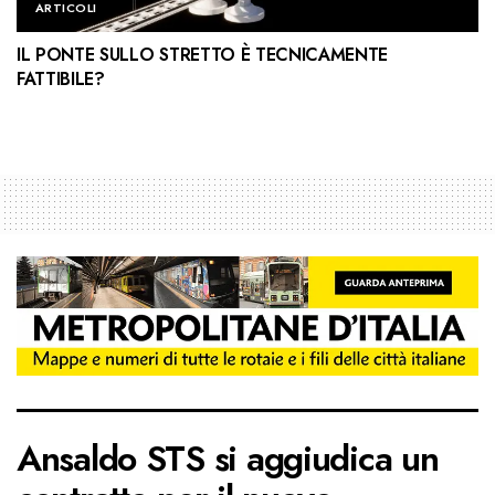
ARTICOLI
IL PONTE SULLO STRETTO È TECNICAMENTE
FATTIBILE?
Ansaldo STS si aggiudica un