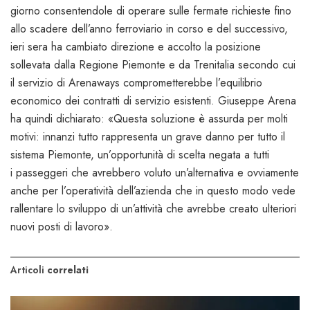
giorno consentendole di operare sulle fermate richieste fino
allo scadere dell’anno ferroviario in corso e del successivo,
ieri sera ha cambiato direzione e accolto la posizione
sollevata dalla Regione Piemonte e da Trenitalia secondo cui
il servizio di Arenaways comprometterebbe l’equilibrio
economico dei contratti di servizio esistenti. Giuseppe Arena
ha quindi dichiarato: «Questa soluzione è assurda per molti
motivi: innanzi tutto rappresenta un grave danno per tutto il
sistema Piemonte, un’opportunità di scelta negata a tutti
i passeggeri che avrebbero voluto un’alternativa e ovviamente
anche per l’operatività dell’azienda che in questo modo vede
rallentare lo sviluppo di un’attività che avrebbe creato ulteriori
nuovi posti di lavoro».
Articoli
correlati