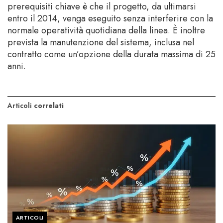
prerequisiti chiave è che il progetto, da ultimarsi
entro il 2014, venga eseguito senza interferire con la
normale operatività quotidiana della linea. È inoltre
prevista la manutenzione del sistema, inclusa nel
contratto come un’opzione della durata massima di 25
anni.
Articoli
correlati
ARTICOLI