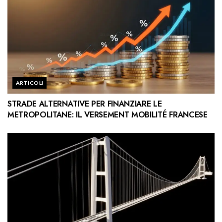
ARTICOLI
STRADE ALTERNATIVE PER FINANZIARE LE
METROPOLITANE: IL VERSEMENT MOBILITÉ FRANCESE