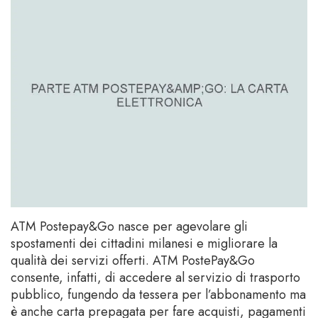
ATM Postepay&Go nasce per agevolare gli
spostamenti dei cittadini milanesi e migliorare la
qualità dei servizi offerti. ATM PostePay&Go
consente, infatti, di accedere al servizio di trasporto
pubblico, fungendo da tessera per l’abbonamento ma
è anche carta prepagata per fare acquisti, pagamenti