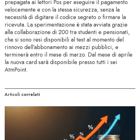
prepagata ai lettori Pos per eseguire il pagamento
velocemente e con la stessa sicurezza, senza la
necessità di digitare il codice segreto o firmare la
ricevuta. La sperimentazione è stata avviata grazie
alla collaborazione di 200 tra studenti e pensionati,
che si sono resi disponibili al test al momento del
rinnovo dell’abbonamento ai mezzi pubblici, e
terminerà entro il mese di marzo. Dal mese di aprile
la nuova card sarà disponibile presso tutti i sei
AtmPoint.
Articoli
correlati