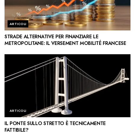
ARTICOLI
STRADE ALTERNATIVE PER FINANZIARE LE
METROPOLITANE: IL VERSEMENT MOBILITÉ FRANCESE
ARTICOLI
IL PONTE SULLO STRETTO È TECNICAMENTE
FATTIBILE?