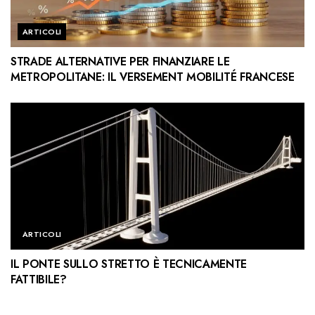
ARTICOLI
STRADE ALTERNATIVE PER FINANZIARE LE
METROPOLITANE: IL VERSEMENT MOBILITÉ FRANCESE
ARTICOLI
IL PONTE SULLO STRETTO È TECNICAMENTE
FATTIBILE?