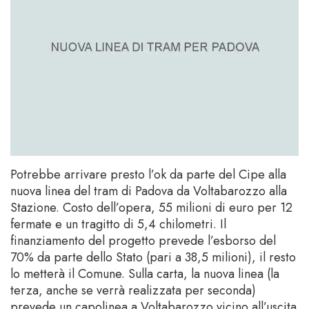
Potrebbe arrivare presto l’ok da parte del Cipe alla
nuova linea del tram di Padova da Voltabarozzo alla
Stazione. Costo dell’opera, 55 milioni di euro per 12
fermate e un tragitto di 5,4 chilometri. Il
finanziamento del progetto prevede l’esborso del
70% da parte dello Stato (pari a 38,5 milioni), il resto
lo metterà il Comune. Sulla carta, la nuova linea (la
terza, anche se verrà realizzata per seconda)
prevede un capolinea a Voltabarozzo vicino all’uscita