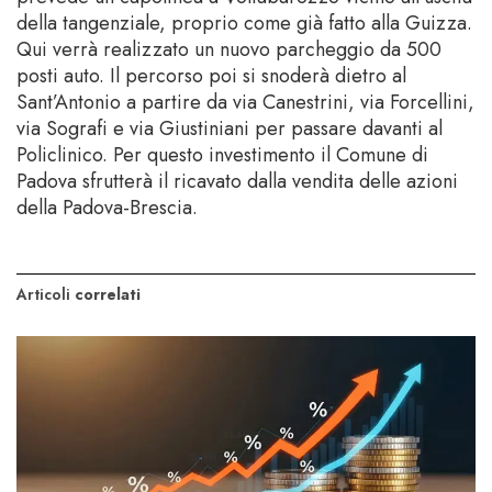
della tangenziale, proprio come già fatto alla Guizza.
Qui verrà realizzato un nuovo parcheggio da 500
posti auto. Il percorso poi si snoderà dietro al
Sant’Antonio a partire da via Canestrini, via Forcellini,
via Sografi e via Giustiniani per passare davanti al
Policlinico. Per questo investimento il Comune di
Padova sfrutterà il ricavato dalla vendita delle azioni
della Padova-Brescia.
Articoli
correlati