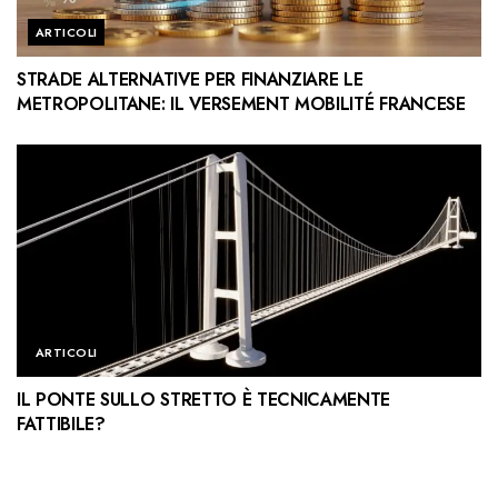
ARTICOLI
STRADE ALTERNATIVE PER FINANZIARE LE
METROPOLITANE: IL VERSEMENT MOBILITÉ FRANCESE
ARTICOLI
IL PONTE SULLO STRETTO È TECNICAMENTE
FATTIBILE?