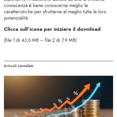
conoscenza è bene conoscerne meglio le
caratteristiche per sfruttarne al meglio tutte le loro
potenzialità.
Clicca sull’icona per iniziare il download
(file 1 di 43,6 MB – file 2 di 7,9 MB)
Articoli
correlati