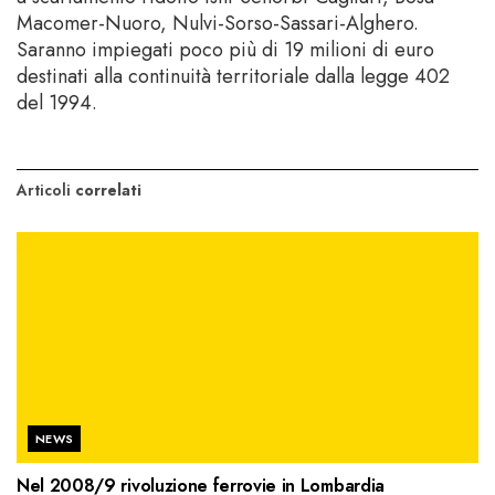
Macomer-Nuoro, Nulvi-Sorso-Sassari-Alghero.
Saranno impiegati poco più di 19 milioni di euro
destinati alla continuità territoriale dalla legge 402
del 1994.
Articoli
correlati
NEWS
Nel 2008/9 rivoluzione ferrovie in Lombardia