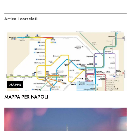
Articoli
correlati
MAPPE
MAPPA PER NAPOLI