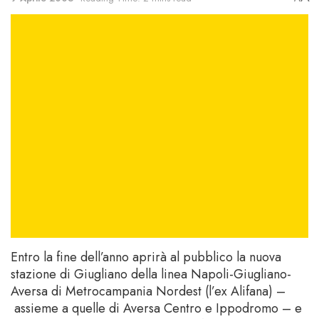
Entro la fine dell’anno aprirà al pubblico la nuova
stazione di Giugliano della linea Napoli-Giugliano-
Aversa di Metrocampania Nordest (l’ex Alifana) –
assieme a quelle di Aversa Centro e Ippodromo – e