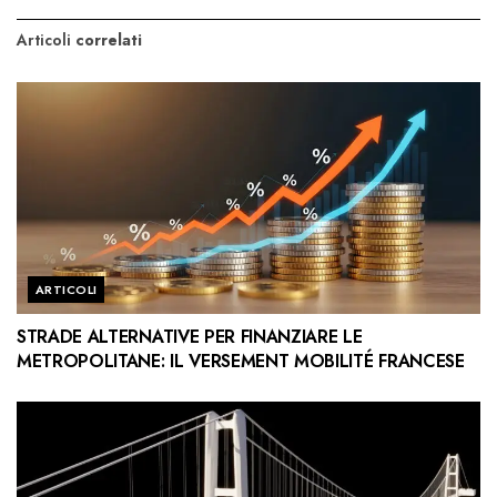
Articoli
correlati
ARTICOLI
STRADE ALTERNATIVE PER FINANZIARE LE
METROPOLITANE: IL VERSEMENT MOBILITÉ FRANCESE