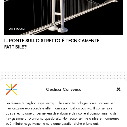
ARTICOLI
IL PONTE SULLO STRETTO È TECNICAMENTE
FATTIBILE?
Gestisci Consenso
Per fornire le migliori esperienze, utilizziamo tecnologie come i cookie per
memorizzare e/o accedere alle informazioni del dispositivo. Il consenso a
queste tecnologie ci permetterà di elaborare dati come il comportamento di
navigazione o ID unici su questo sito. Non acconsentire o ritirare il consenso
può influire negativamente su alcune caratteristiche e funzioni.