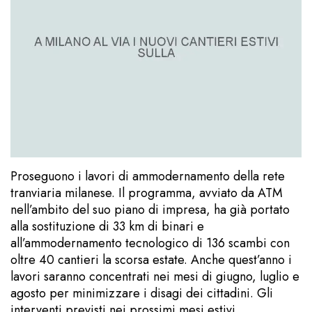
Proseguono i lavori di ammodernamento della rete
tranviaria milanese. Il programma, avviato da ATM
nell’ambito del suo piano di impresa, ha già portato
alla sostituzione di 33 km di binari e
all’ammodernamento tecnologico di 136 scambi con
oltre 40 cantieri la scorsa estate. Anche quest’anno i
lavori saranno concentrati nei mesi di giugno, luglio e
agosto per minimizzare i disagi dei cittadini. Gli
interventi previsti nei prossimi mesi estivi