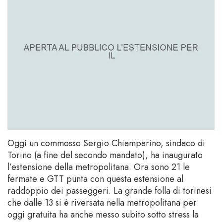
Oggi un commosso Sergio Chiamparino, sindaco di
Torino (a fine del secondo mandato), ha inaugurato
l’estensione della metropolitana. Ora sono 21 le
fermate e GTT punta con questa estensione al
raddoppio dei passeggeri. La grande folla di torinesi
che dalle 13 si è riversata nella metropolitana per
oggi gratuita ha anche messo subito sotto stress la