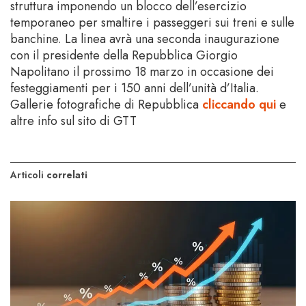
struttura imponendo un blocco dell’esercizio
temporaneo per smaltire i passeggeri sui treni e sulle
banchine. La linea avrà una seconda inaugurazione
con il presidente della Repubblica Giorgio
Napolitano il prossimo 18 marzo in occasione dei
festeggiamenti per i 150 anni dell’unità d’Italia.
Gallerie fotografiche di Repubblica
cliccando qui
e
altre info sul sito di GTT
Articoli
correlati