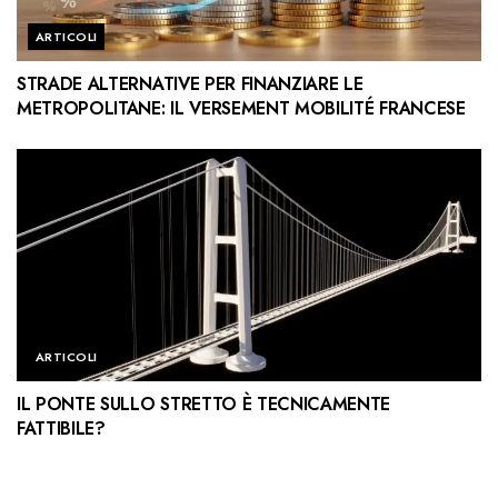
ARTICOLI
STRADE ALTERNATIVE PER FINANZIARE LE
METROPOLITANE: IL VERSEMENT MOBILITÉ FRANCESE
ARTICOLI
IL PONTE SULLO STRETTO È TECNICAMENTE
FATTIBILE?