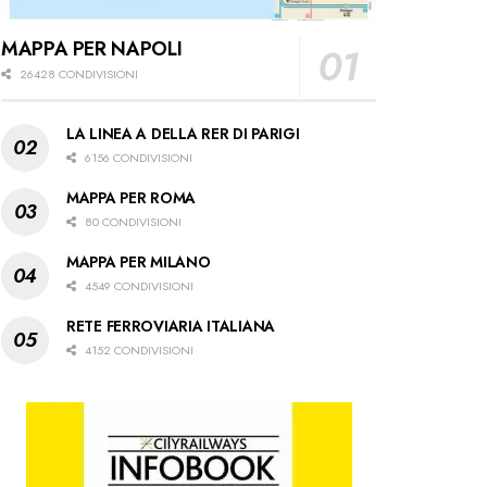
MAPPA PER NAPOLI
26428 CONDIVISIONI
LA LINEA A DELLA RER DI PARIGI
6156 CONDIVISIONI
MAPPA PER ROMA
80 CONDIVISIONI
MAPPA PER MILANO
4549 CONDIVISIONI
RETE FERROVIARIA ITALIANA
4152 CONDIVISIONI