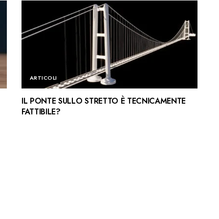
ARTICOLI
IL PONTE SULLO STRETTO È TECNICAMENTE
FATTIBILE?