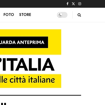
FOTO
STORE