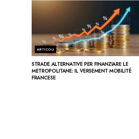
ARTICOLI
STRADE ALTERNATIVE PER FINANZIARE LE
METROPOLITANE: IL VERSEMENT MOBILITÉ
FRANCESE