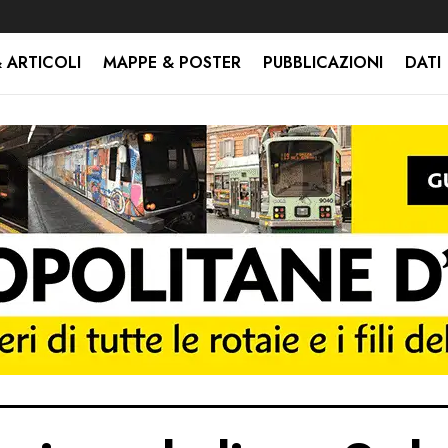
 ARTICOLI
MAPPE & POSTER
PUBBLICAZIONI
DATI