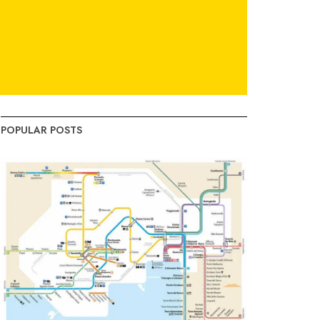
POPULAR POSTS