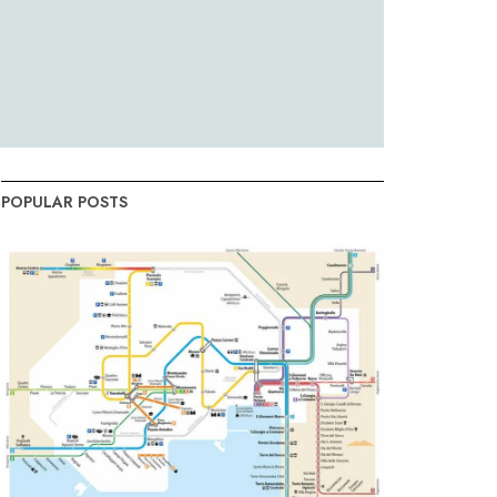
POPULAR POSTS