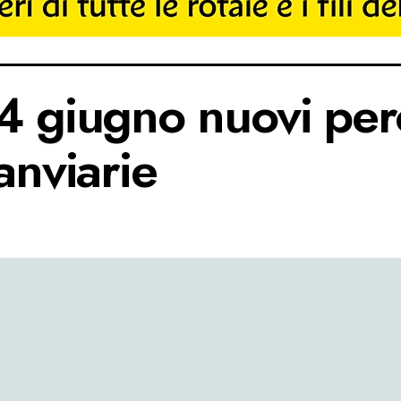
4 giugno nuovi per
anviarie