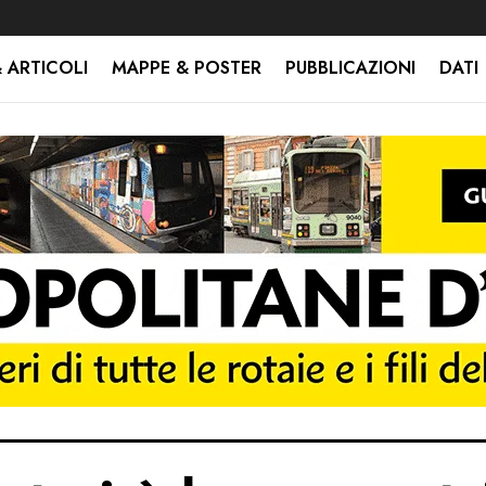
 ARTICOLI
MAPPE & POSTER
PUBBLICAZIONI
DATI