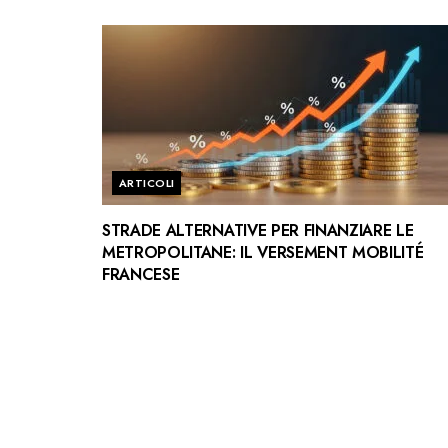
ARTICOLI
STRADE ALTERNATIVE PER FINANZIARE LE
METROPOLITANE: IL VERSEMENT MOBILITÉ
FRANCESE