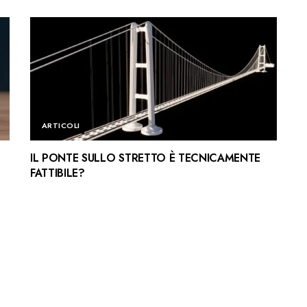
ARTICOLI
IL PONTE SULLO STRETTO È TECNICAMENTE
FATTIBILE?