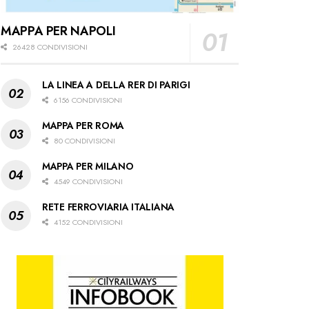
MAPPA PER NAPOLI
26428 CONDIVISIONI
LA LINEA A DELLA RER DI PARIGI
6156 CONDIVISIONI
MAPPA PER ROMA
80 CONDIVISIONI
MAPPA PER MILANO
4549 CONDIVISIONI
RETE FERROVIARIA ITALIANA
4152 CONDIVISIONI