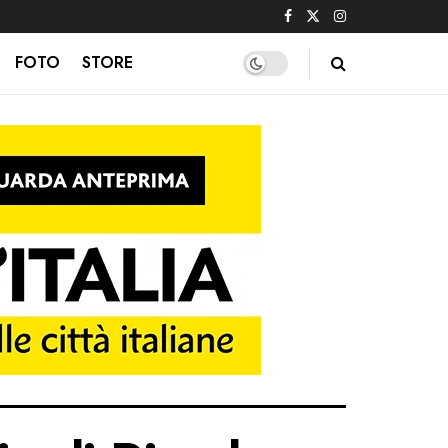
FOTO
STORE