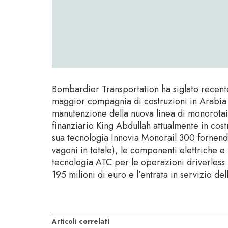
Bombardier Transportation ha siglato recent
maggior compagnia di costruzioni in Arabia Sa
manutenzione della nuova linea di monorotai
finanziario King Abdullah attualmente in cost
sua tecnologia Innovia Monorail 300 fornendo
vagoni in totale), le componenti elettriche e
tecnologia ATC per le operazioni driverless
195 milioni di euro e l’entrata in servizio de
Articoli
correlati