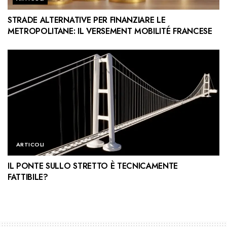
STRADE ALTERNATIVE PER FINANZIARE LE
METROPOLITANE: IL VERSEMENT MOBILITÉ FRANCESE
ARTICOLI
IL PONTE SULLO STRETTO È TECNICAMENTE
FATTIBILE?