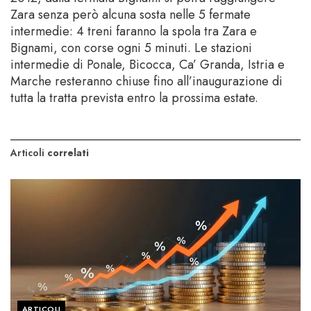
Zara senza però alcuna sosta nelle 5 fermate
intermedie: 4 treni faranno la spola tra Zara e
Bignami, con corse ogni 5 minuti. Le stazioni
intermedie di Ponale, Bicocca, Ca’ Granda, Istria e
Marche resteranno chiuse fino all’inaugurazione di
tutta la tratta prevista entro la prossima estate.
Articoli
correlati
ARTICOLI