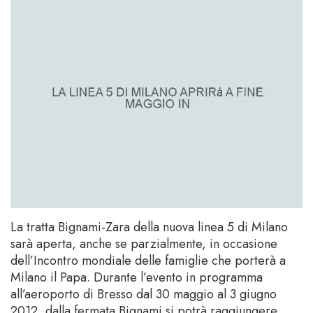
La tratta Bignami-Zara della nuova linea 5 di Milano
sarà aperta, anche se parzialmente, in occasione
dell’Incontro mondiale delle famiglie che porterà a
Milano il Papa. Durante l’evento in programma
all’aeroporto di Bresso dal 30 maggio al 3 giugno
2012, dalla fermata Bignami si potrà raggiungere