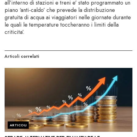
all’interno di stazioni e treni e’ stato programmato un
piano ‘anti-caldo’ che prevede la distribuzione
gratuita di acqua ai viaggiatori nelle giornate durante
le quali le temperature toccheranno i limiti della
criticita’.
Articoli
correlati
ARTICOLI