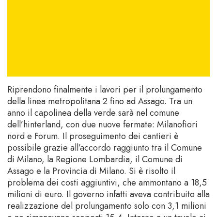
Riprendono finalmente i lavori per il prolungamento
della linea metropolitana 2 fino ad Assago. Tra un
anno il capolinea della verde sarà nel comune
dell’hinterland, con due nuove fermate: Milanofiori
nord e Forum. Il proseguimento dei cantieri è
possibile grazie all’accordo raggiunto tra il Comune
di Milano, la Regione Lombardia, il Comune di
Assago e la Provincia di Milano. Si è risolto il
problema dei costi aggiuntivi, che ammontano a 18,5
milioni di euro. Il governo infatti aveva contribuito alla
realizzazione del prolungamento solo con 3,1 milioni