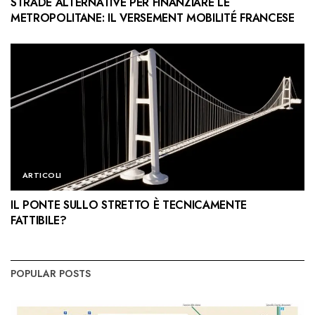
STRADE ALTERNATIVE PER FINANZIARE LE
METROPOLITANE: IL VERSEMENT MOBILITÉ FRANCESE
ARTICOLI
IL PONTE SULLO STRETTO È TECNICAMENTE
FATTIBILE?
POPULAR POSTS