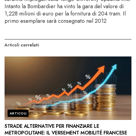
Intanto la Bombardier ha vinto la gara del valore di
1,228 milioni di euro per la fornitura di 204 tram. Il
primo esemplare sarà consegnato nel 2012
Articoli
correlati
ARTICOLI
STRADE ALTERNATIVE PER FINANZIARE LE
METROPOLITANE: IL VERSEMENT MOBILITÉ FRANCESE