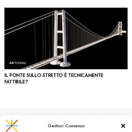
ARTICOLI
IL PONTE SULLO STRETTO È TECNICAMENTE
FATTIBILE?
Gestisci Consenso