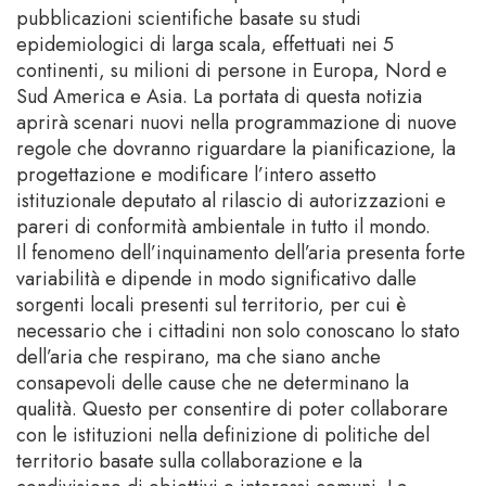
pubblicazioni scientifiche basate su studi
epidemiologici di larga scala, effettuati nei 5
continenti, su milioni di persone in Europa, Nord e
Sud America e Asia. La portata di questa notizia
aprirà scenari nuovi nella programmazione di nuove
regole che dovranno riguardare la pianificazione, la
progettazione e modificare l’intero assetto
istituzionale deputato al rilascio di autorizzazioni e
pareri di conformità ambientale in tutto il mondo.
Il fenomeno dell’inquinamento dell’aria presenta forte
variabilità e dipende in modo significativo dalle
sorgenti locali presenti sul territorio, per cui è
necessario che i cittadini non solo conoscano lo stato
dell’aria che respirano, ma che siano anche
consapevoli delle cause che ne determinano la
qualità. Questo per consentire di poter collaborare
con le istituzioni nella definizione di politiche del
territorio basate sulla collaborazione e la