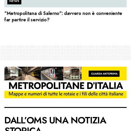
NEWS
"Metropolitana di Salerno": davvero non è conveniente
far partire il servizio?
DALL’OMS UNA NOTIZIA
STORICA