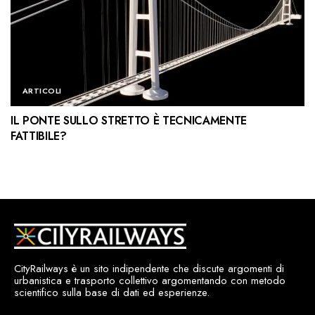
ARTICOLI
IL PONTE SULLO STRETTO È TECNICAMENTE
FATTIBILE?
CityRailways è un sito indipendente che discute argomenti di
urbanistica e trasporto collettivo argomentando con metodo
scientifico sulla base di dati ed esperienze.