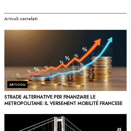
Articoli
correlati
ARTICOLI
STRADE ALTERNATIVE PER FINANZIARE LE
METROPOLITANE: IL VERSEMENT MOBILITÉ FRANCESE