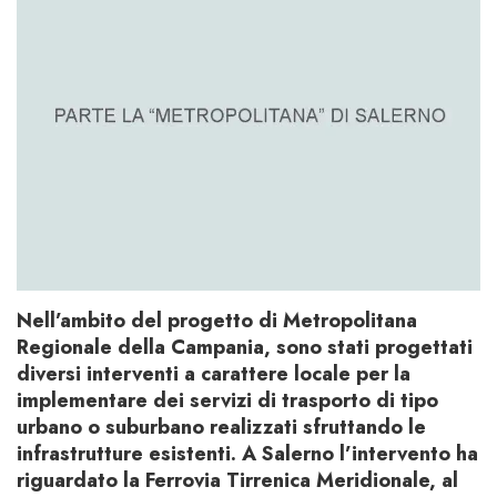
Nell’ambito del progetto di Metropolitana
Regionale della Campania, sono stati progettati
diversi interventi a carattere locale per la
implementare dei servizi di trasporto di tipo
urbano o suburbano realizzati sfruttando le
infrastrutture esistenti. A Salerno l’intervento ha
riguardato la Ferrovia Tirrenica Meridionale, al