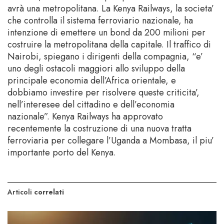
avrà una metropolitana. La Kenya Railways, la societa’
che controlla il sistema ferroviario nazionale, ha
intenzione di emettere un bond da 200 milioni per
costruire la metropolitana della capitale. Il traffico di
Nairobi, spiegano i dirigenti della compagnia, “e’
uno degli ostacoli maggiori allo sviluppo della
principale economia dell’Africa orientale, e
dobbiamo investire per risolvere queste criticita’,
nell’interesee del cittadino e dell’economia
nazionale”. Kenya Railways ha approvato
recentemente la costruzione di una nuova tratta
ferroviaria per collegare l’Uganda a Mombasa, il piu’
importante porto del Kenya.
Articoli
correlati