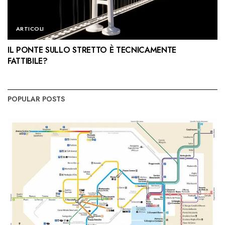
ARTICOLI
IL PONTE SULLO STRETTO È TECNICAMENTE
FATTIBILE?
POPULAR POSTS