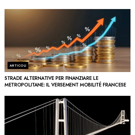
ARTICOLI
STRADE ALTERNATIVE PER FINANZIARE LE
METROPOLITANE: IL VERSEMENT MOBILITÉ FRANCESE