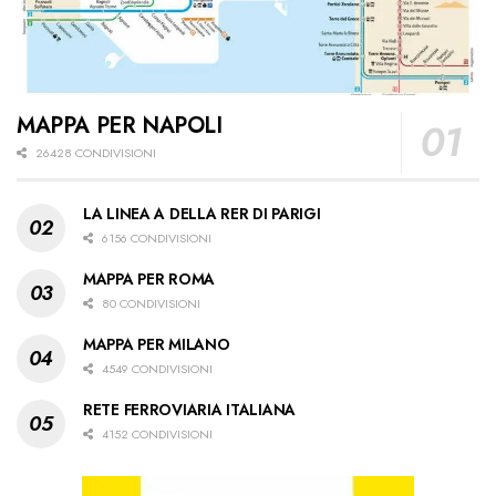
MAPPA PER NAPOLI
26428 CONDIVISIONI
LA LINEA A DELLA RER DI PARIGI
6156 CONDIVISIONI
MAPPA PER ROMA
80 CONDIVISIONI
MAPPA PER MILANO
4549 CONDIVISIONI
RETE FERROVIARIA ITALIANA
4152 CONDIVISIONI