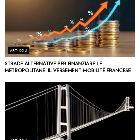
ARTICOLI
STRADE ALTERNATIVE PER FINANZIARE LE
METROPOLITANE: IL VERSEMENT MOBILITÉ FRANCESE