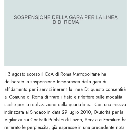
Il 3 agosto scorso il CdA di Roma Metropolitane ha
deliberato la sospensione temporanea della gara di
affidamento per i servizi inerenti la linea D: questo consentirà
al Comune di Roma di tirare il fiato e riflettere sulle modalità
scelte per la realizzazione della quarta linea. Con una missiva
indirizzata al Sindaco in data 29 luglio 2010, l’Autorità per la
Vigilanza sui Contratti Pubblici di Lavori, Servizi e Forniture ha
reiterato le perplessità, già espresse in una precedente nota