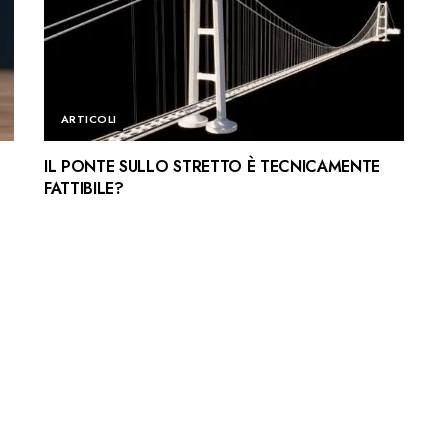
ARTICOLI
IL PONTE SULLO STRETTO È TECNICAMENTE
FATTIBILE?