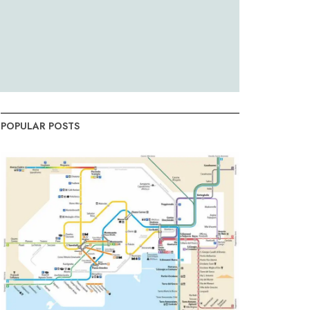
POPULAR POSTS