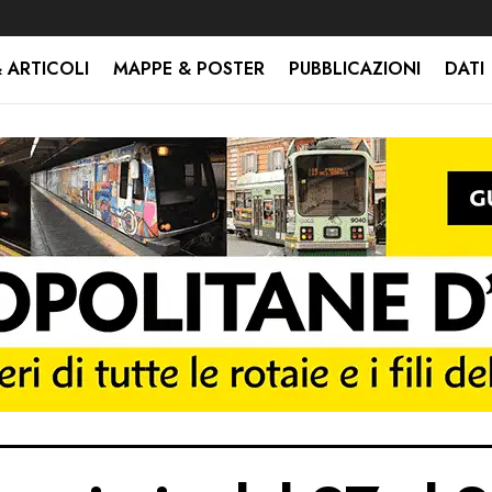
 ARTICOLI
MAPPE & POSTER
PUBBLICAZIONI
DATI