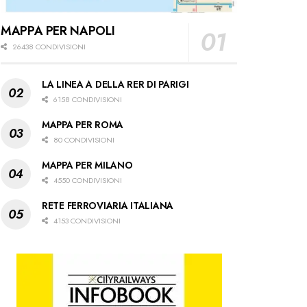
MAPPA PER NAPOLI
26438 CONDIVISIONI
LA LINEA A DELLA RER DI PARIGI
6158 CONDIVISIONI
MAPPA PER ROMA
80 CONDIVISIONI
MAPPA PER MILANO
4550 CONDIVISIONI
RETE FERROVIARIA ITALIANA
4153 CONDIVISIONI