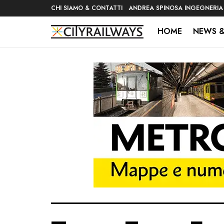
CHI SIAMO & CONTATTI
ANDREA SPINOSA INGEGNERIA
HOME
NEWS &