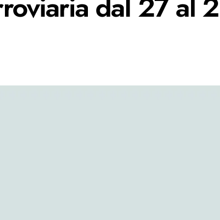
roviaria dal 27 al 