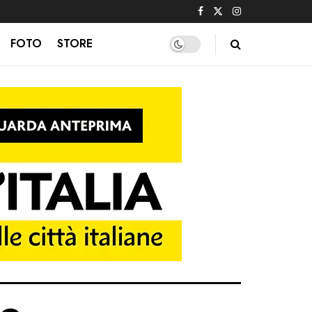
FOTO
STORE