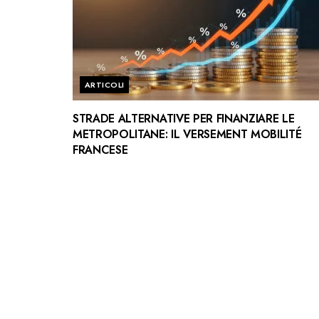
ARTICOLI
STRADE ALTERNATIVE PER FINANZIARE LE
METROPOLITANE: IL VERSEMENT MOBILITÉ
FRANCESE