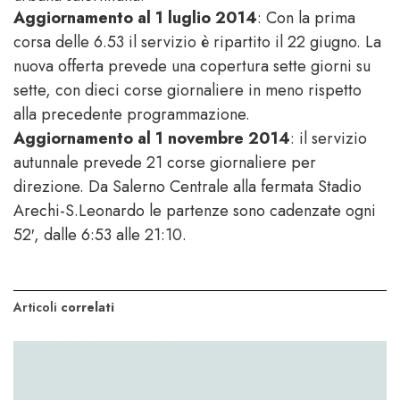
Aggiornamento al 1 luglio 2014
:
Con la prima
corsa delle 6.53 il servizio è ripartito il 22 giugno. La
nuova offerta prevede una copertura sette giorni su
sette, con dieci corse giornaliere in meno rispetto
alla precedente programmazione.
Aggiornamento al 1 novembre 2014
: il servizio
autunnale prevede 21 corse giornaliere per
direzione. Da Salerno Centrale alla fermata Stadio
Arechi-S.Leonardo le partenze sono cadenzate ogni
52′, dalle 6:53 alle 21:10.
Articoli
correlati