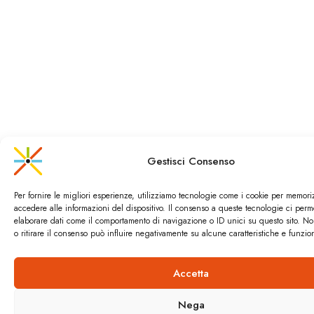
Gestisci Consenso
Per fornire le migliori esperienze, utilizziamo tecnologie come i cookie per memori
accedere alle informazioni del dispositivo. Il consenso a queste tecnologie ci perm
elaborare dati come il comportamento di navigazione o ID unici su questo sito. N
o ritirare il consenso può influire negativamente su alcune caratteristiche e funzion
Accetta
Nega