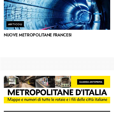
ARTICOLI
NUOVE METROPOLITANE FRANCESI