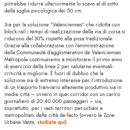
potrebbe ridurre ulteriormente lo scavo al di sotto
della soglia psicologica dei 50 cm.
Sia per la soluzione “Valenciennes” che ridotta con
block-rail i tempi di realizzazione della via di corsa si
riducono del 30% rispetto alla posa tradizionale.
Grazie alla collaborazione con l’amministrazione
della Communauté d’agglomération de Valenciennes
Métropole continueremo a monitorare il primo anno
di esercizio della linea 2 per valutarne eventuali
criticità e migliorie. È fuori di dubbio che la
soluzione sia di estremo interesse per l’introduzione
di un trasporto tranviario altamente produttivo sia in
medie città – ovvero in quei corridoi con un carico
giornaliero di 20-40.000 passeggeri – sia,
soprattutto, per i vasti territori periurbani e
metropolitani delle città de-facto (ovvero le Zone
Urbane Vaste,
studiate qui
).