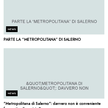
NEWS
PARTE LA “METROPOLITANA” DI SALERNO
NEWS
"Metropolitana di Salerno": davvero non è conveniente